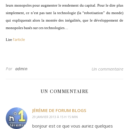
leurs monopoles pour augmenter le rendement du capital. Pour le dire plus
simplement, ce n’est pas tant la technologie (la “robotisation” du monde)
qui expliquerait alors la montée des inégalités, que le développement de
monopoles basés sur ces technologies…
l’article
Lire
Par
admin
Un commentaire
UN COMMENTAIRE
JÉRÉMIE DE FORUM BLOGS
29 JANVIER 2013 À 15 H 15 MIN
bonjour est ce que vous auriez quelques