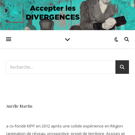
Aurélie Martin
a co-fondé KIPP en 2012 après une solide expérience en Région
(animation de réseau, prospective, projet de territoire, Assises et