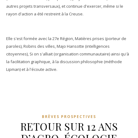
autres projets transversaux), et continue d'exercer, même si le
rayon d'action a été restreint à la Creuse.
Elle s'est formée avec la 27e Région, Matières prises (porteur de
paroles), Robins des villes, Majo Hansotte (intelligences
citoyennes), Si on s'alliait (organisation communautaire) ainsi qu'à
la facilitation graphique, à la discussion philosophie (méthode
Lipman) et à l'écoute active.
BRÈVES PROSPECTIVES
RETOUR SUR 12 ANS