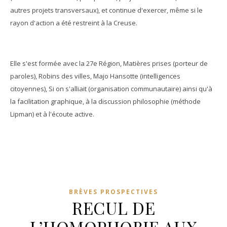
autres projets transversaux), et continue d'exercer, même si le
rayon d'action a été restreint à la Creuse.
Elle s'est formée avec la 27e Région, Matières prises (porteur de
paroles), Robins des villes, Majo Hansotte (intelligences
citoyennes), Si on s'alliait (organisation communautaire) ainsi qu'à
la facilitation graphique, à la discussion philosophie (méthode
Lipman) et à l'écoute active.
BRÈVES PROSPECTIVES
RECUL DE