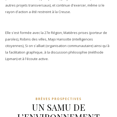
autres projets transversaux), et continue d'exercer, même si le
rayon d'action a été restreint à la Creuse.
Elle s'est formée avec la 27e Région, Matières prises (porteur de
paroles), Robins des villes, Majo Hansotte (intelligences
citoyennes), Si on s'alliait (organisation communautaire) ainsi qu'à
la facilitation graphique, à la discussion philosophie (méthode
Lipman) et à l'écoute active.
BRÈVES PROSPECTIVES
UN SAMU DE